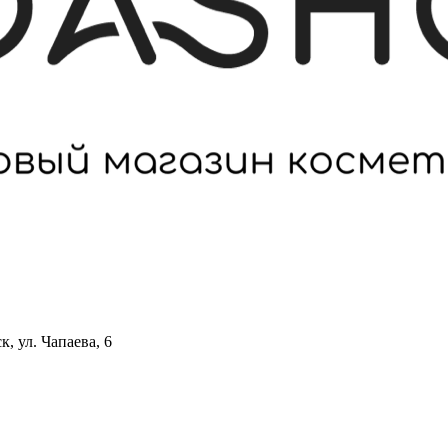
 ул. Чапаева, 6