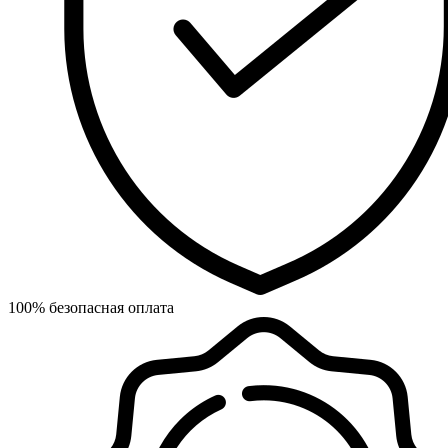
100% безопасная оплата