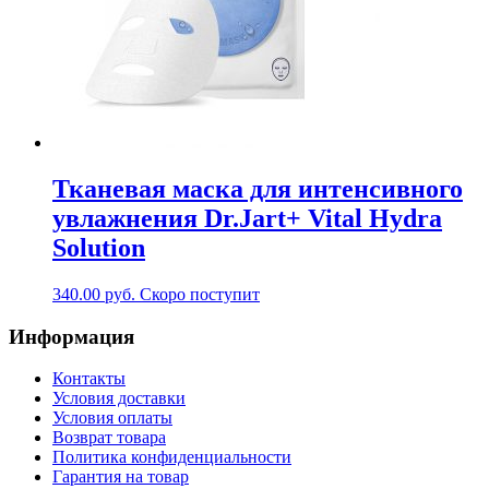
Тканевая маска для интенсивного
увлажнения Dr.Jart+ Vital Hydra
Solution
340.00
руб.
Скоро поступит
Информация
Контакты
Условия доставки
Условия оплаты
Возврат товара
Политика конфиденциальности
Гарантия на товар