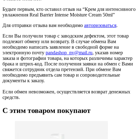
Будьте первым, кто оставил отзыв на “Крем для интенсивного
увлажнения Real Barrier Intense Moisture Cream 50ml”
Для отправки отзыва вам необходимо
авторизоваться
.
Если Вы получили товар с заводским дефектом, этот товар
подлежит обмену или возврату. В случае обмена Вам
необходимо написать заявление в свободной форме на
электронную почту
pandashop_nv@mail.ru
, указав номер
заказа и фотографии товара, на которых различимы характер
брака и штрих-код. После получения заявки на обмен с Вами
свяжется сотрудник отдела претензий. При обмене Вам
необходимо предъявить сам товар и сопроводительные
документы к заказу.
Если обмен невозможен, осуществляется возврат денежных
средств.
С этим товаром покупают