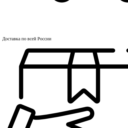
Доставка по всей России