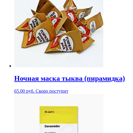
Ночная маска тыква (пирамидка)
65.00
руб.
Скоро поступит