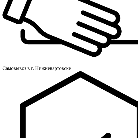
Самовывоз в г. Нижневартовске