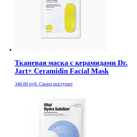
Тканевая маска с керамидами Dr.
Jart+ Ceramidin Facial Mask
340.00
руб.
Скоро поступит