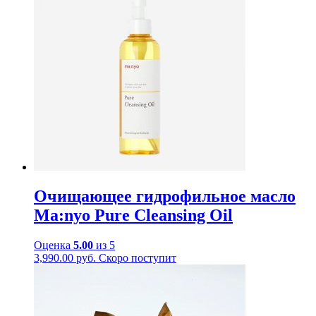
Oчищающее гидрофильное масло
Ma:nyo Pure Cleansing Oil
Оценка
5.00
из 5
3,990.00
руб.
Скоро поступит