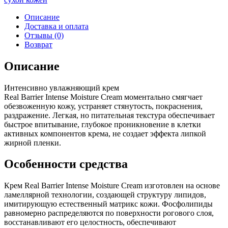
Описание
Доставка и оплата
Отзывы (0)
Возврат
Описание
Интенсивно увлажняющий крем
Real Barrier Intense Moisture Cream моментально смягчает
обезвоженную кожу, устраняет стянутость, покраснения,
раздражение. Легкая, но питательная текстура обеспечивает
быстрое впитывание, глубокое проникновение в клетки
активных компонентов крема, не создает эффекта липкой
жирной пленки.
Особенности средства
Крем Real Barrier Intense Moisture Cream изготовлен на основе
ламеллярной технологии, создающей структуру липидов,
имитирующую естественный матрикс кожи. Фосфолипиды
равномерно распределяются по поверхности рогового слоя,
восстанавливают его целостность, обеспечивают