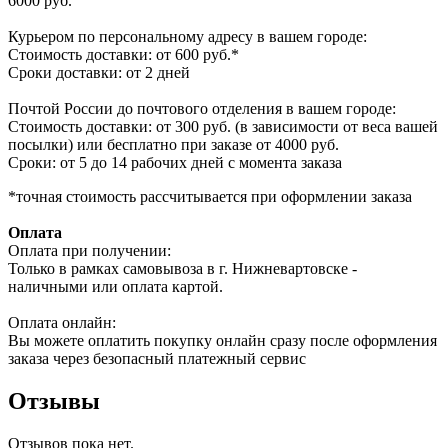
6000 руб.
Курьером по персональному адресу в вашем городе:
Стоимость доставки: от 600 руб.*
Сроки доставки: от 2 дней
Почтой России до почтового отделения в вашем городе:
Стоимость доставки: от 300 руб. (в зависимости от веса вашей
посылки) или бесплатно при заказе от 4000 руб.
Сроки: от 5 до 14 рабочих дней с момента заказа
*точная стоимость рассчитывается при оформлении заказа
Оплата
Оплата при получении:
Только в рамках самовывоза в г. Нижневартовске -
наличными или оплата картой.
Оплата онлайн:
Вы можете оплатить покупку онлайн сразу после оформления
заказа через безопасный платежный сервис
Отзывы
Отзывов пока нет.