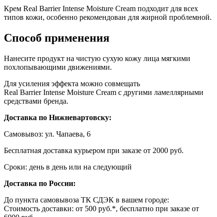
Крем Real Barrier Intense Moisture Cream подходит для всех
типов кожи, особенно рекомендован для жирной проблемной.
Способ применения
Нанесите продукт на чистую сухую кожу лица мягкими
похлопывающими движениями.
Для усиления эффекта можно совмещать
Real Barrier Intense Moisture Cream с другими ламеллярными
средствами бренда.
Доставка по Нижневартовску:
Самовывоз: ул. Чапаева, 6
Бесплатная доставка курьером при заказе от 2000 руб.
Сроки: день в день или на следующий
Доставка по России:
До пункта самовывоза ТК СДЭК в вашем городе:
Стоимость доставки: от 500 руб.*, бесплатно при заказе от