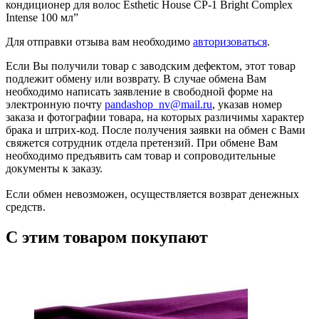
кондиционер для волос Esthetic House CP-1 Bright Complex
Intense 100 мл”
Для отправки отзыва вам необходимо
авторизоваться
.
Если Вы получили товар с заводским дефектом, этот товар
подлежит обмену или возврату. В случае обмена Вам
необходимо написать заявление в свободной форме на
электронную почту
pandashop_nv@mail.ru
, указав номер
заказа и фотографии товара, на которых различимы характер
брака и штрих-код. После получения заявки на обмен с Вами
свяжется сотрудник отдела претензий. При обмене Вам
необходимо предъявить сам товар и сопроводительные
документы к заказу.
Если обмен невозможен, осуществляется возврат денежных
средств.
С этим товаром покупают