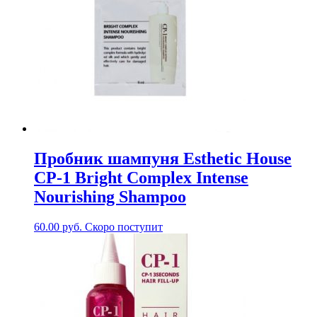
Пробник шампуня Esthetic House
CP-1 Bright Complex Intense
Nourishing Shampoo
60.00
руб.
Скоро поступит