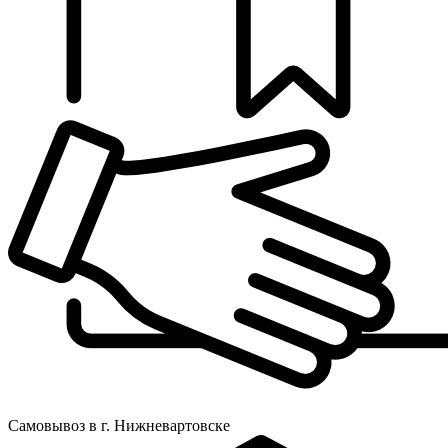
Самовывоз в г. Нижневартовске