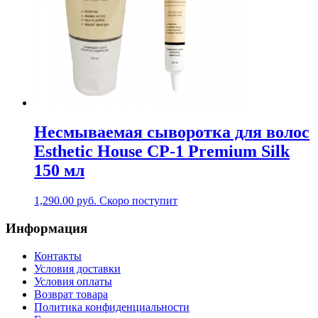
Несмываемая сыворотка для волос
Esthetic House CP-1 Premium Silk
150 мл
1,290.00
руб.
Скоро поступит
Информация
Контакты
Условия доставки
Условия оплаты
Возврат товара
Политика конфиденциальности