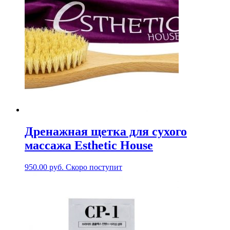
Дренажная щетка для сухого
массажа Esthetic House
950.00
руб.
Скоро поступит