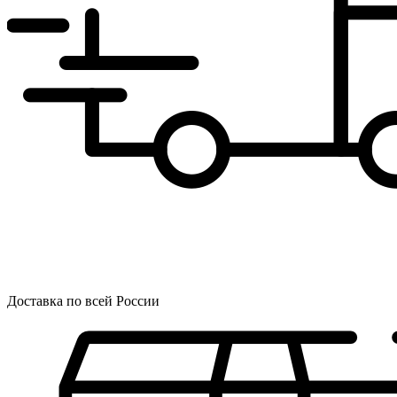
Доставка по всей России