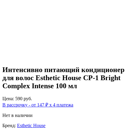
Интенсивно питающий кондиционер
для волос Esthetic House CP-1 Bright
Complex Intense 100 мл
Цена: 590 руб.
В рассрочку - от 147 ₽ х 4 платежа
Нет в наличии
Бренд:
Esthetic House