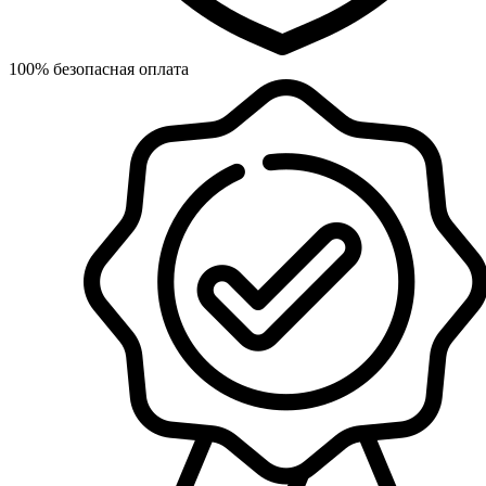
100% безопасная оплата