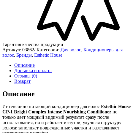
Гарантия качества продукции
Артикул:
03862/
Категории:
Для волос
,
Кондиционеры для
волос
,
Бренды
,
Esthetic House
Описание
Доставка и оплата
Отзывы (0)
Возврат
Описание
Интенсивно питающий кондиционер для волос
Estethic House
CP-1 Bright Complex Intense Nourishing Conditioner
не
только дает мощный видимый результат сразу после
использования, но и работает изнутри, улучшая структуру
волоса: заполняет поврежденные участки и разглаживает