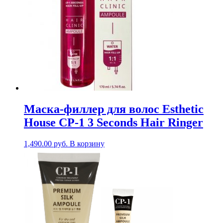
Маска-филлер для волос Esthetic
House СР-1 3 Seconds Hair Ringer
1,490.00
руб.
В корзину