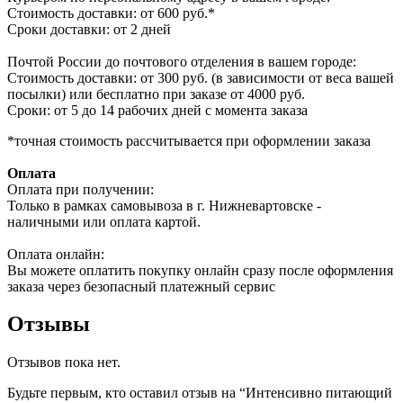
Стоимость доставки: от 600 руб.*
Сроки доставки: от 2 дней
Почтой России до почтового отделения в вашем городе:
Стоимость доставки: от 300 руб. (в зависимости от веса вашей
посылки) или бесплатно при заказе от 4000 руб.
Сроки: от 5 до 14 рабочих дней с момента заказа
*точная стоимость рассчитывается при оформлении заказа
Оплата
Оплата при получении:
Только в рамках самовывоза в г. Нижневартовске -
наличными или оплата картой.
Оплата онлайн:
Вы можете оплатить покупку онлайн сразу после оформления
заказа через безопасный платежный сервис
Отзывы
Отзывов пока нет.
Будьте первым, кто оставил отзыв на “Интенсивно питающий