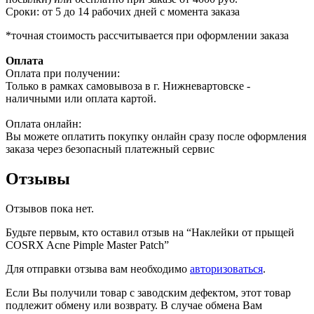
Сроки: от 5 до 14 рабочих дней с момента заказа
*точная стоимость рассчитывается при оформлении заказа
Оплата
Оплата при получении:
Только в рамках самовывоза в г. Нижневартовске -
наличными или оплата картой.
Оплата онлайн:
Вы можете оплатить покупку онлайн сразу после оформления
заказа через безопасный платежный сервис
Отзывы
Отзывов пока нет.
Будьте первым, кто оставил отзыв на “Наклейки от прыщей
COSRX Acne Pimple Master Patch”
Для отправки отзыва вам необходимо
авторизоваться
.
Если Вы получили товар с заводским дефектом, этот товар
подлежит обмену или возврату. В случае обмена Вам