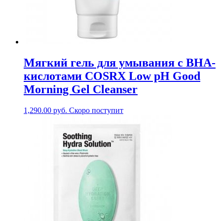
Мягкий гель для умывания с BHA-
кислотами COSRX Low pH Good
Morning Gel Cleanser
1,290.00
руб.
Скоро поступит