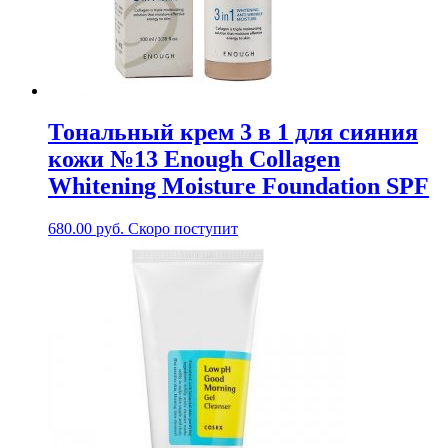
Тональный крем 3 в 1 для сияния
кожи №13 Enough Collagen
Whitening Moisture Foundation SPF
680.00
руб.
Скоро поступит