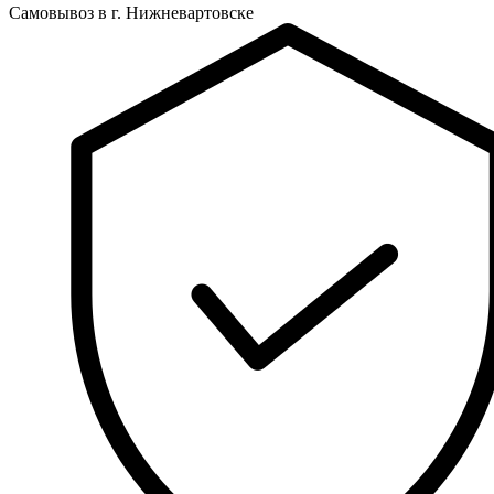
Самовывоз в г. Нижневартовске