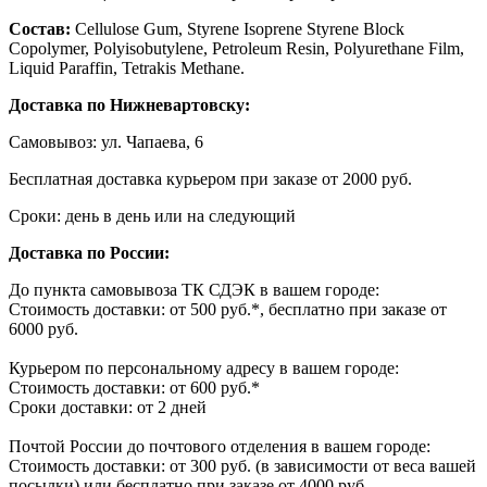
Состав:
Cellulose Gum, Styrene Isoprene Styrene Block
Copolymer, Polyisobutylene, Petroleum Resin, Polyurethane Film,
Liquid Paraffin, Tetrakis Methane.
Доставка по Нижневартовску:
Самовывоз: ул. Чапаева, 6
Бесплатная доставка курьером при заказе от 2000 руб.
Сроки: день в день или на следующий
Доставка по России:
До пункта самовывоза ТК СДЭК в вашем городе:
Стоимость доставки: от 500 руб.*, бесплатно при заказе от
6000 руб.
Курьером по персональному адресу в вашем городе:
Стоимость доставки: от 600 руб.*
Сроки доставки: от 2 дней
Почтой России до почтового отделения в вашем городе:
Стоимость доставки: от 300 руб. (в зависимости от веса вашей
посылки) или бесплатно при заказе от 4000 руб.