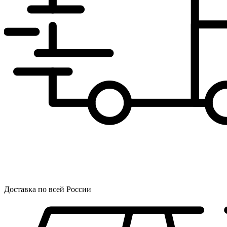
Доставка по всей России