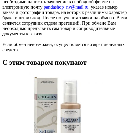
необходимо написать заявление в свободной форме на
электронную почту
pandashop_nv@mail.ru
, указав номер
заказа и фотографии товара, на которых различимы характер
брака и штрих-код. После получения заявки на обмен с Вами
свяжется сотрудник отдела претензий. При обмене Вам
необходимо предъявить сам товар и сопроводительные
документы к заказу.
Если обмен невозможен, осуществляется возврат денежных
средств.
С этим товаром покупают