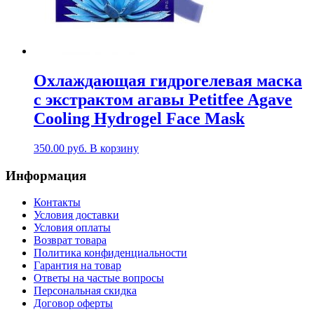
Охлаждающая гидрогелевая маска
с экстрактом агавы Petitfee Agave
Cooling Hydrogel Face Mask
350.00
руб.
В корзину
Информация
Контакты
Условия доставки
Условия оплаты
Возврат товара
Политика конфиденциальности
Гарантия на товар
Ответы на частые вопросы
Персональная скидка
Договор оферты