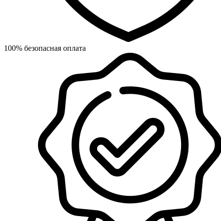
100% безопасная оплата