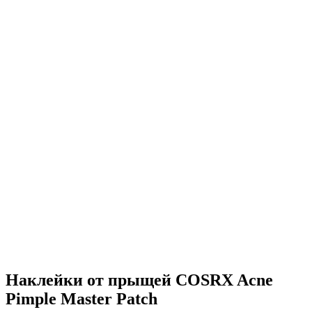
Наклейки от прыщей COSRX Acne
Pimple Master Patch