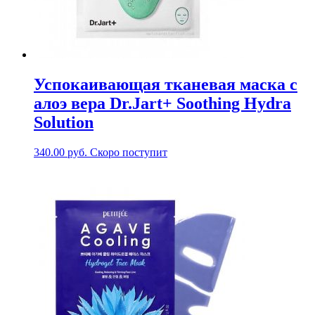
Успокаивающая тканевая маска с
алоэ вера Dr.Jart+ Soothing Hydra
Solution
340.00
руб.
Скоро поступит